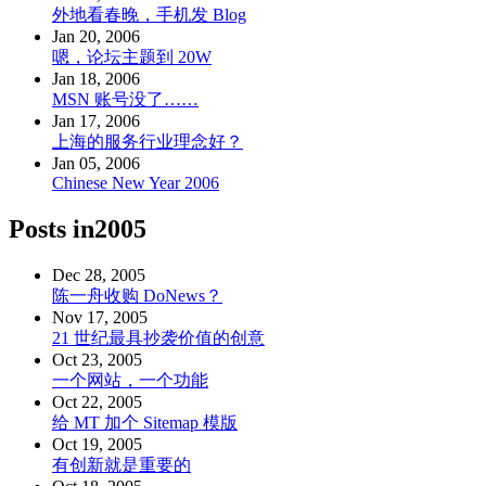
外地看春晚，手机发 Blog
Jan 20, 2006
嗯，论坛主题到 20W
Jan 18, 2006
MSN 账号没了……
Jan 17, 2006
上海的服务行业理念好？
Jan 05, 2006
Chinese New Year 2006
Posts in
2005
Dec 28, 2005
陈一舟收购 DoNews？
Nov 17, 2005
21 世纪最具抄袭价值的创意
Oct 23, 2005
一个网站，一个功能
Oct 22, 2005
给 MT 加个 Sitemap 模版
Oct 19, 2005
有创新就是重要的