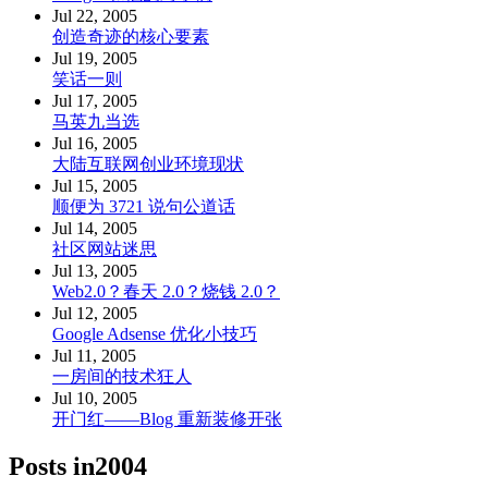
Jul 22, 2005
创造奇迹的核心要素
Jul 19, 2005
笑话一则
Jul 17, 2005
马英九当选
Jul 16, 2005
大陆互联网创业环境现状
Jul 15, 2005
顺便为 3721 说句公道话
Jul 14, 2005
社区网站迷思
Jul 13, 2005
Web2.0？春天 2.0？烧钱 2.0？
Jul 12, 2005
Google Adsense 优化小技巧
Jul 11, 2005
一房间的技术狂人
Jul 10, 2005
开门红——Blog 重新装修开张
Posts in
2004