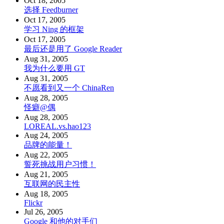
Oct 18, 2005
选择 Feedburner
Oct 17, 2005
学习 Ning 的框架
Oct 17, 2005
最后还是用了 Google Reader
Aug 31, 2005
我为什么要用 GT
Aug 31, 2005
不愿看到又一个 ChinaRen
Aug 28, 2005
怪癖@偶
Aug 28, 2005
LOREAL.vs.hao123
Aug 24, 2005
品牌的能量！
Aug 22, 2005
誓死挑战用户习惯！
Aug 21, 2005
互联网的民主性
Aug 18, 2005
Flickr
Jul 26, 2005
Google 和他的对手们