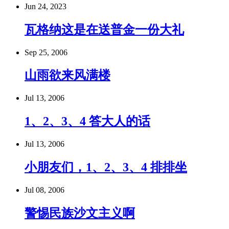
Jun 24, 2023
瓦格纳这是在送普金一份大礼
Sep 25, 2006
山雨欲来风满楼
Jul 13, 2006
1、2、3、4 答大人的话
Jul 13, 2006
小朋友们，1、2、3、4 排排坐
Jul 08, 2006
警惕民族沙文主义啊