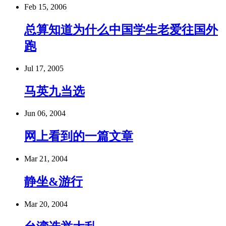
Feb 15, 2006
总算知道为什么中国学生老爱往国外
跑
Jul 17, 2005
马英九当选
Jun 06, 2004
网上看到的一篇文章
Mar 21, 2004
静坐&游行
Mar 20, 2004