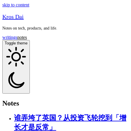
skip to content
Kros Dai
Notes on tech, products, and life.
writings
notes
Toggle theme
Notes
谁弄垮了英国？从投资飞轮挖到「增
长才是反常」