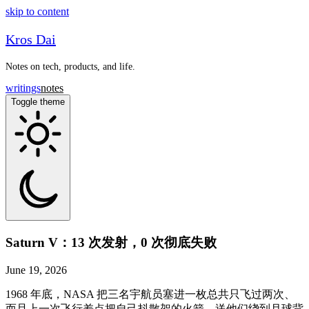
skip to content
Kros Dai
Notes on tech, products, and life.
writings
notes
Toggle theme
Saturn V：13 次发射，0 次彻底失败
June 19, 2026
1968 年底，NASA 把三名宇航员塞进一枚总共只飞过两次、
而且上一次飞行差点把自己抖散架的火箭，送他们绕到月球背