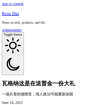
skip to content
Kros Dai
Notes on tech, products, and life.
writings
notes
Toggle theme
瓦格纳这是在送普金一份大礼
一场兵变的缝隙里，强人政治可能重新加固
June 24, 2023