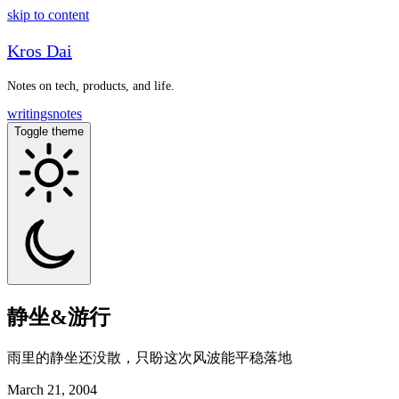
skip to content
Kros Dai
Notes on tech, products, and life.
writings
notes
Toggle theme
静坐&游行
雨里的静坐还没散，只盼这次风波能平稳落地
March 21, 2004