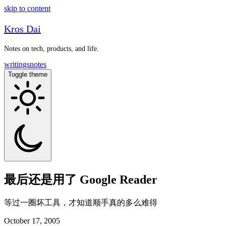
skip to content
Kros Dai
Notes on tech, products, and life.
writings
notes
Toggle theme
最后还是用了 Google Reader
等过一圈坏工具，才知道顺手真的多么难得
October 17, 2005