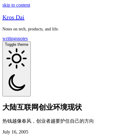
skip to content
Kros Dai
Notes on tech, products, and life.
writings
notes
Toggle theme
大陆互联网创业环境现状
热钱越像春风，创业者越要护住自己的方向
July 16, 2005