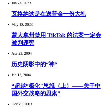
Jun 24, 2023
瓦格纳这是在送普金一份大礼
May 18, 2023
蒙大拿州禁用 TikTok 的法案一定会
被判违宪
Apr 23, 2004
历史阴影中的“神“
Jan 13, 2004
“超越“极化"思维（上）——关于中
国外交战略的思索"
Dec 29, 2003