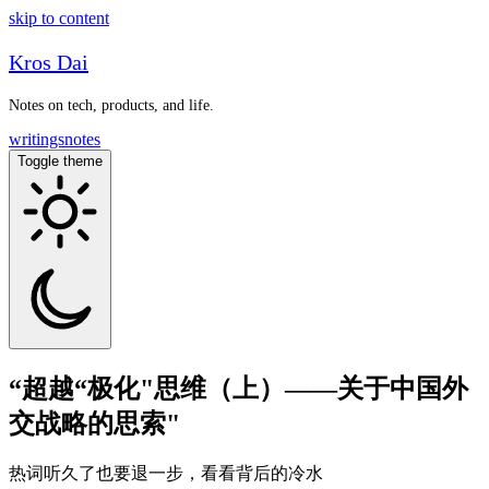
skip to content
Kros Dai
Notes on tech, products, and life.
writings
notes
Toggle theme
“超越“极化"思维（上）——关于中国外
交战略的思索"
热词听久了也要退一步，看看背后的冷水