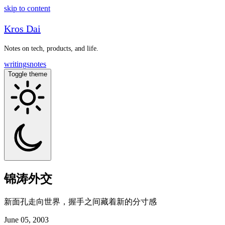
skip to content
Kros Dai
Notes on tech, products, and life.
writings
notes
Toggle theme
锦涛外交
新面孔走向世界，握手之间藏着新的分寸感
June 05, 2003