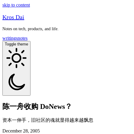
skip to content
Kros Dai
Notes on tech, products, and life.
writings
notes
Toggle theme
陈一舟收购 DoNews？
资本一伸手，旧社区的魂就显得越来越飘忽
December 28, 2005