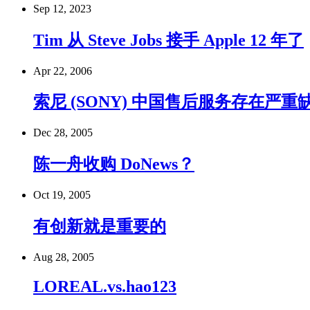
Sep 12, 2023
Tim 从 Steve Jobs 接手 Apple 12 年了
Apr 22, 2006
索尼 (SONY) 中国售后服务存在严重
Dec 28, 2005
陈一舟收购 DoNews？
Oct 19, 2005
有创新就是重要的
Aug 28, 2005
LOREAL.vs.hao123