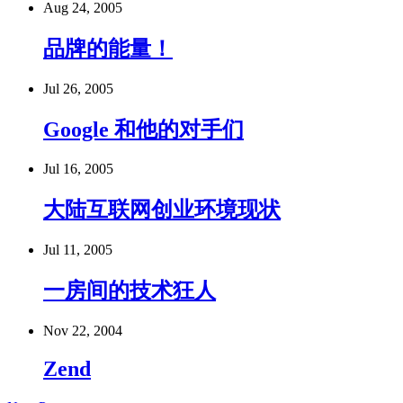
Aug 24, 2005
品牌的能量！
Jul 26, 2005
Google 和他的对手们
Jul 16, 2005
大陆互联网创业环境现状
Jul 11, 2005
一房间的技术狂人
Nov 22, 2004
Zend