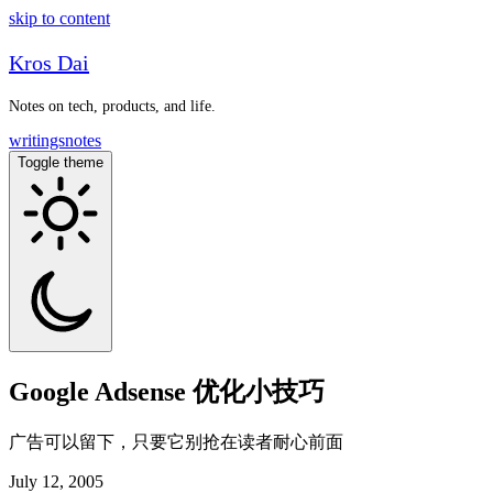
skip to content
Kros Dai
Notes on tech, products, and life.
writings
notes
Toggle theme
Google Adsense 优化小技巧
广告可以留下，只要它别抢在读者耐心前面
July 12, 2005