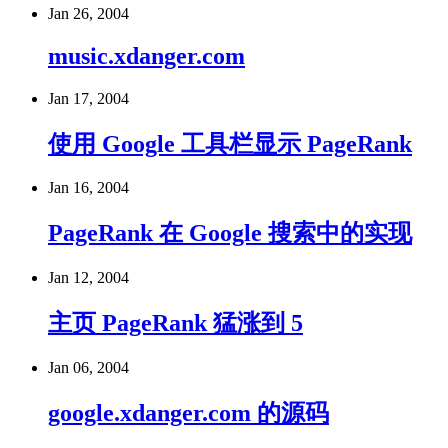
Jan 26, 2004
music.xdanger.com
Jan 17, 2004
使用 Google 工具栏显示 PageRank
Jan 16, 2004
PageRank 在 Google 搜索中的实现
Jan 12, 2004
主页 PageRank 猛涨到 5
Jan 06, 2004
google.xdanger.com 的源码