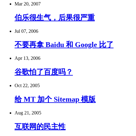
Mar 20, 2007
伯乐很生气，后果很严重
Jul 07, 2006
不要再拿 Baidu 和 Google 比了
Apr 13, 2006
谷歌怕了百度吗？
Oct 22, 2005
给 MT 加个 Sitemap 模版
Aug 21, 2005
互联网的民主性