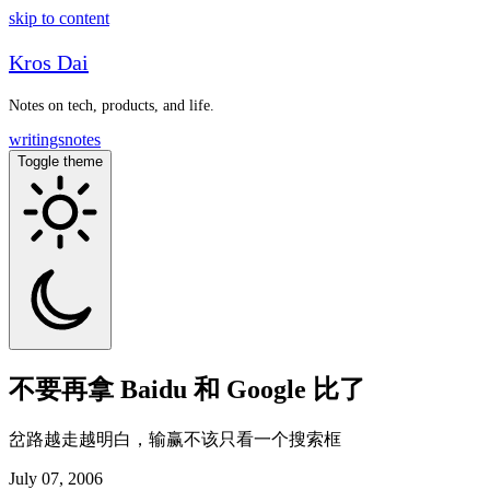
skip to content
Kros Dai
Notes on tech, products, and life.
writings
notes
Toggle theme
不要再拿 Baidu 和 Google 比了
岔路越走越明白，输赢不该只看一个搜索框
July 07, 2006