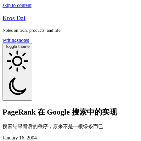
skip to content
Kros Dai
Notes on tech, products, and life.
writings
notes
Toggle theme
PageRank 在 Google 搜索中的实现
搜索结果背后的秩序，原来不是一根绿条而已
January 16, 2004