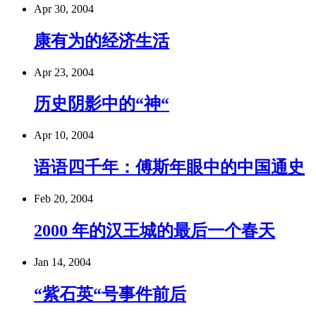
Apr 30, 2004
康有为的经济生活
Apr 23, 2004
历史阴影中的“神“
Apr 10, 2004
语语四千年：傅斯年眼中的中国通史
Feb 20, 2004
2000 年的汉王城的最后一个春天
Jan 14, 2004
“紫石英“号事件前后