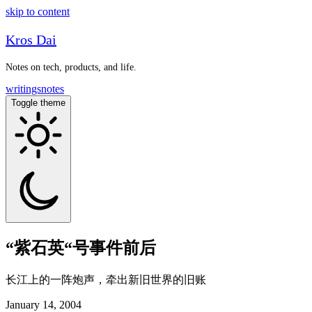
skip to content
Kros Dai
Notes on tech, products, and life.
writings
notes
Toggle theme
“紫石英“号事件前后
长江上的一阵炮声，牵出新旧世界的旧账
January 14, 2004