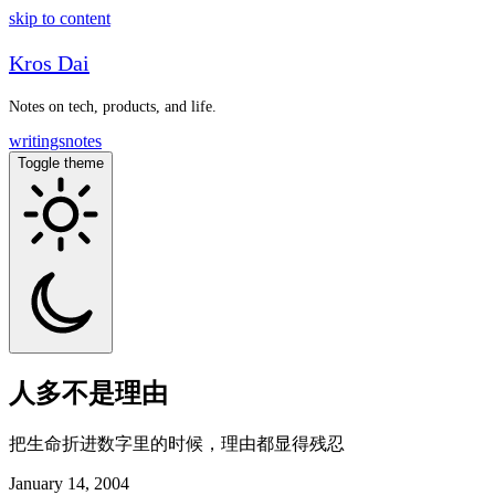
skip to content
Kros Dai
Notes on tech, products, and life.
writings
notes
Toggle theme
人多不是理由
把生命折进数字里的时候，理由都显得残忍
January 14, 2004