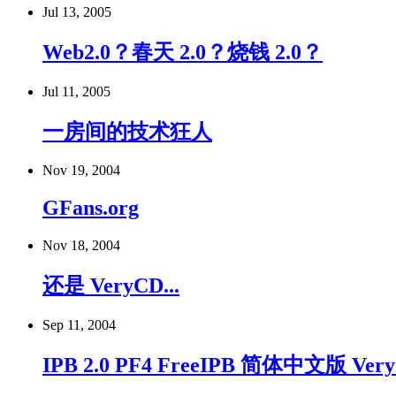
Jul 13, 2005
Web2.0？春天 2.0？烧钱 2.0？
Jul 11, 2005
一房间的技术狂人
Nov 19, 2004
GFans.org
Nov 18, 2004
还是 VeryCD...
Sep 11, 2004
IPB 2.0 PF4 FreeIPB 简体中文版 V