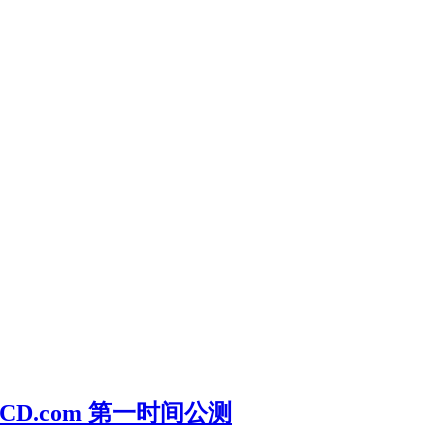
eryCD.com 第一时间公测