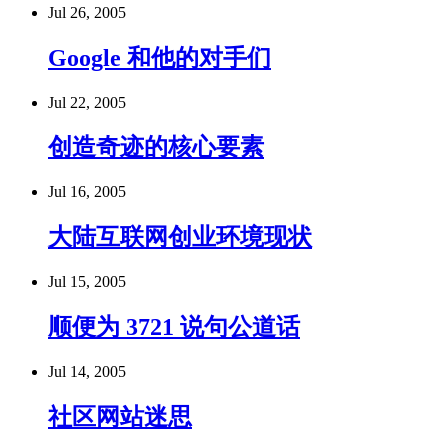
Jul 26, 2005
Google 和他的对手们
Jul 22, 2005
创造奇迹的核心要素
Jul 16, 2005
大陆互联网创业环境现状
Jul 15, 2005
顺便为 3721 说句公道话
Jul 14, 2005
社区网站迷思