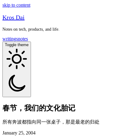
skip to content
Kros Dai
Notes on tech, products, and life.
writings
notes
Toggle theme
春节，我们的文化胎记
所有奔波都指向同一张桌子，那是最老的归处
January 25, 2004