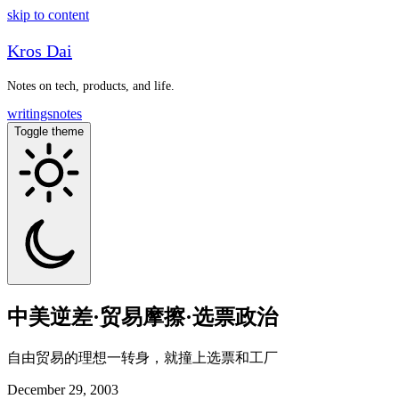
skip to content
Kros Dai
Notes on tech, products, and life.
writings
notes
Toggle theme
中美逆差·贸易摩擦·选票政治
自由贸易的理想一转身，就撞上选票和工厂
December 29, 2003