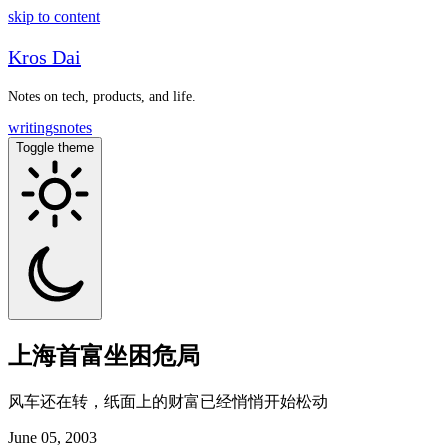
skip to content
Kros Dai
Notes on tech, products, and life.
writings
notes
Toggle theme
上海首富坐困危局
风车还在转，纸面上的财富已经悄悄开始松动
June 05, 2003