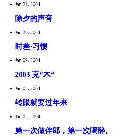
Jan 21, 2004
除夕的声音
Jan 20, 2004
时差·习惯
Jan 09, 2004
2003 克“木“
Jan 04, 2004
转眼就要过年来
Jan 02, 2004
第一次做伴郎，第一次喝醉。