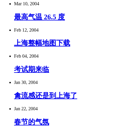
Mar 10, 2004
最高气温 26.5 度
Feb 12, 2004
上海整幅地图下载
Feb 04, 2004
考试期来临
Jan 30, 2004
禽流感还是到上海了
Jan 22, 2004
春节的气氛