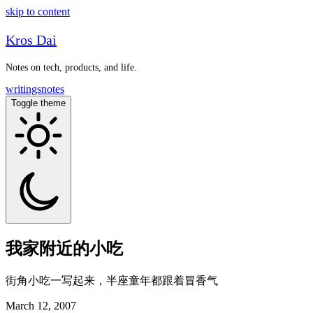
skip to content
Kros Dai
Notes on tech, products, and life.
writings
notes
Toggle theme
我家附近的小吃
街角小吃一写起来，半座童年都跟着冒香气
March 12, 2007