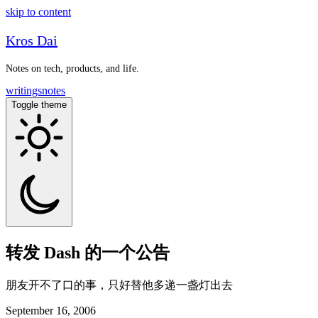
skip to content
Kros Dai
Notes on tech, products, and life.
writings
notes
Toggle theme
转发 Dash 的一个公告
朋友开不了口的事，只好替他多递一盏灯出去
September 16, 2006