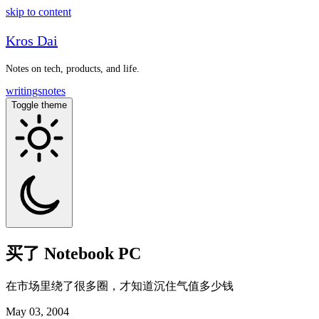
skip to content
Kros Dai
Notes on tech, products, and life.
writings
notes
Toggle theme
买了 Notebook PC
在市场里绕了很多圈，才知道沉住气值多少钱
May 03, 2004