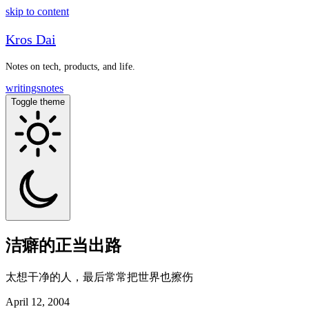
skip to content
Kros Dai
Notes on tech, products, and life.
writings
notes
Toggle theme
洁癖的正当出路
太想干净的人，最后常常把世界也擦伤
April 12, 2004