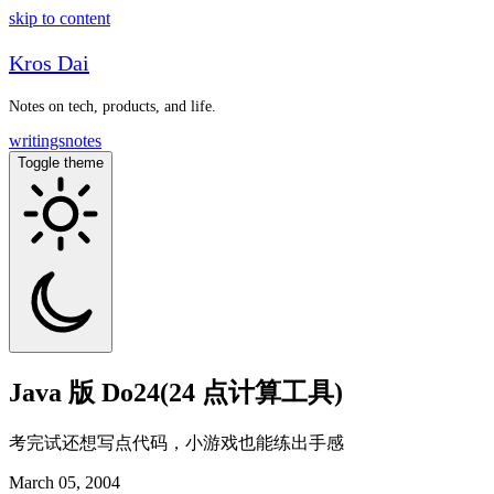
skip to content
Kros Dai
Notes on tech, products, and life.
writings
notes
Toggle theme
Java 版 Do24(24 点计算工具)
考完试还想写点代码，小游戏也能练出手感
March 05, 2004