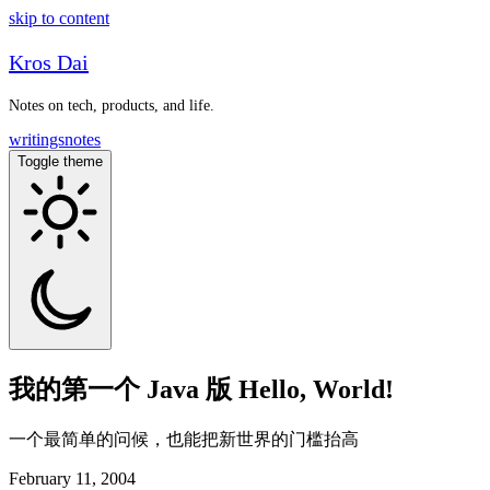
skip to content
Kros Dai
Notes on tech, products, and life.
writings
notes
Toggle theme
我的第一个 Java 版 Hello, World!
一个最简单的问候，也能把新世界的门槛抬高
February 11, 2004