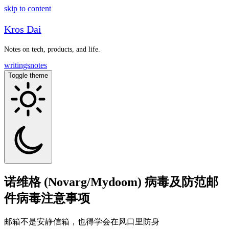
skip to content
Kros Dai
Notes on tech, products, and life.
writings
notes
Toggle theme
诺维格 (Novarg/Mydoom) 病毒及防范邮
件病毒注意事项
邮箱不是安静信箱，也得学会在风口里防身