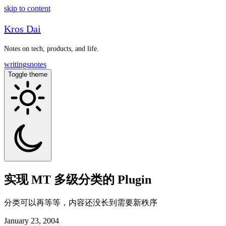
skip to content
Kros Dai
Notes on tech, products, and life.
writings
notes
Toggle theme
实现 MT 多级分类的 Plugin
分类可以再等等，内容还没长到需要新秩序
January 23, 2004