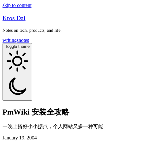
skip to content
Kros Dai
Notes on tech, products, and life.
writings
notes
Toggle theme
PmWiki 安装全攻略
一晚上搭好小小据点，个人网站又多一种可能
January 19, 2004