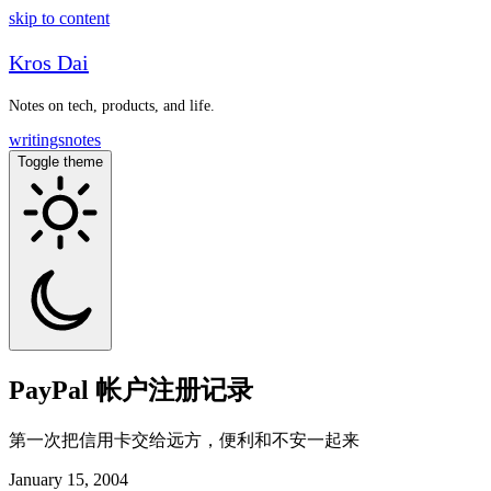
skip to content
Kros Dai
Notes on tech, products, and life.
writings
notes
Toggle theme
PayPal 帐户注册记录
第一次把信用卡交给远方，便利和不安一起来
January 15, 2004