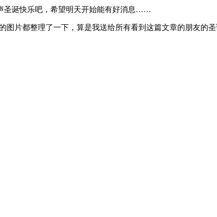
声圣诞快乐吧，希望明天开始能有好消息……
 的图片都整理了一下，算是我送给所有看到这篇文章的朋友的圣诞