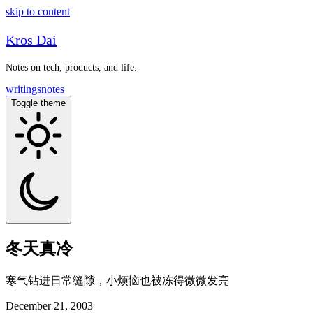
skip to content
Kros Dai
Notes on tech, products, and life.
writings
notes
Toggle theme
冬天真冷
寒气钻进日常缝隙，小烦恼也被冻得微微发亮
December 21, 2003