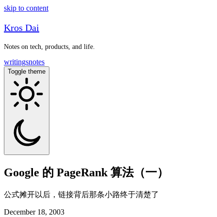
skip to content
Kros Dai
Notes on tech, products, and life.
writings
notes
Toggle theme
Google 的 PageRank 算法（一）
公式摊开以后，链接背后那条小路终于清楚了
December 18, 2003