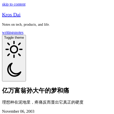
skip to content
Kros Dai
Notes on tech, products, and life.
writings
notes
Toggle theme
亿万富翁孙大午的梦和痛
理想种在泥地里，疼痛反而显出它真正的硬度
November 06, 2003