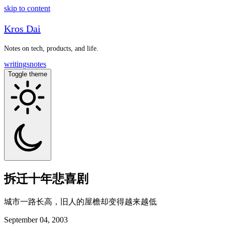
skip to content
Kros Dai
Notes on tech, products, and life.
writings
notes
Toggle theme
拆迁十年悲喜剧
城市一路长高，旧人的屋檐却变得越来越低
September 04, 2003